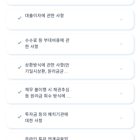
대출이자에 관한 사항
수수료 등 부대비용에 관
한 사항
상환방식에 관한 사항(만
기일시상환, 원리금균등분
할상환, 원금분할상환)
채무 불이행 시 채권추심
등 원리금 회수 방식에 관
한 사항
투자금 등의 예치기관에
대한 사항
온라인 투자 연계금융업