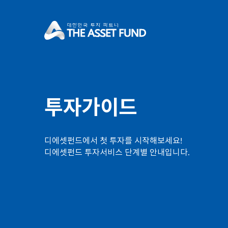
디에셋펀드
투자가이드
디에셋펀드에서 첫 투자를 시작해보세요!
디에셋펀드 투자서비스 단계별 안내입니다.