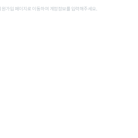
회원가입 페이지로 이동하여
계정정보를 입력해주세요.