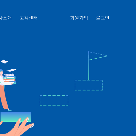
사소개
고객센터
회원가입
로그인