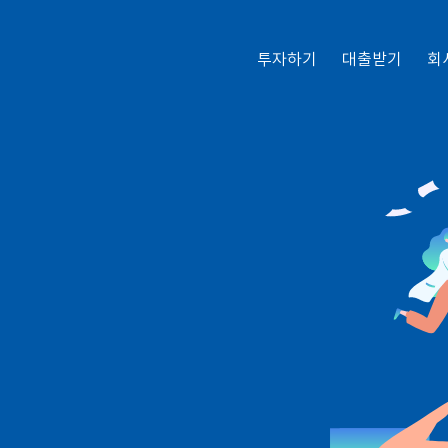
투자하기
대출받기
회