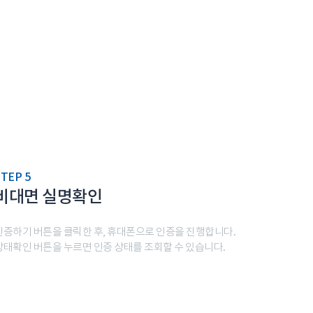
TEP 5
비대면 실명확인
인증하기 버튼을 클릭한 후, 휴대폰으로 인증을 진행합니다.
상태확인 버튼을 누르면 인증 상태를 조회할 수 있습니다.