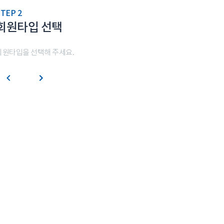
TEP 2
회원타입 선택
회원타입을 선택해 주세요.