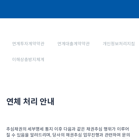
연계투자계약약관
연계대출계약약관
개인정보처리지침
이해상충방지체계
연체 처리 안내
추심채권의 세부명세 통지 이후 다음과 같은 채권추심 행위가 이루어
질 수 있음을 알려드리며, 당사의 채권추심 업무진행과 관련하여 문의