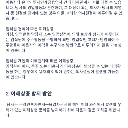
이용자와 온라인투자연계금융업자 간의 이해관계가 서로 다를 수 있습
니다. 당사의 영업활동과 관련하여, 그 대상이 되는 회사가 당사의 계열
사 등 일정한 관계에 있는 경우 이를 고려한 의사결정이 이루어질 수 있
습니다.
임직원 겸직에 따른 이해상충
가령, 영업활동 담당자 또는 영업실적에 의해 보상과 평가가 이루어지
는 임직원이 주주활동을 수행하게 되면, 영업적인 고려가 반영되어 주
주활동이 이용자의 이익을 추구하는 방향으로 이루어지지 않을 가능성
이 있습니다.
임직원 개인의 이해관계에 따른 이해상충
임직원이 회사, 주주 또는 이용자와 이해상충이 발생할 수 있는 대외활
동을 하는 경우에 이용자의 이익에 반하는 의사결정이 발생할 가능성
이 있습니다.
2. 이해상충 방지 방안
당사는 온라인투자연계금융업자로서의 책임 이행 과정에서 발생할 우
려가 있는 이해상충 문제를 방지하기 위해 다음과 같은 조치를 취합니
다.