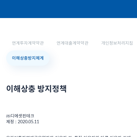
연계투자계약약관
연계대출계약약관
개인정보처리지침
이해상충방지체계
이해상충 방지정책
㈜디에셋핀테크
제정 : 2020.05.11